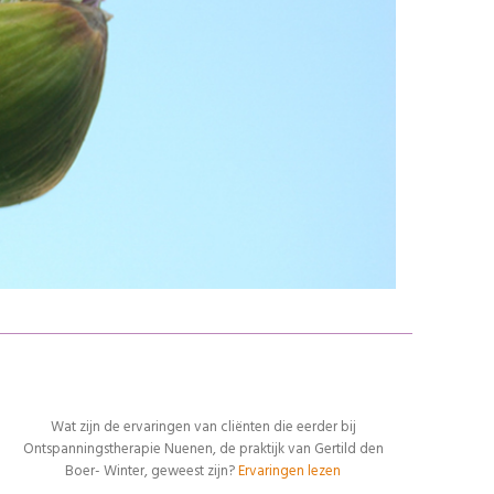
REACTIES VAN CLIENTEN
Wat zijn de ervaringen van cliënten die eerder bij
Ontspanningstherapie Nuenen, de praktijk van Gertild den
Boer- Winter, geweest zijn?
Ervaringen lezen