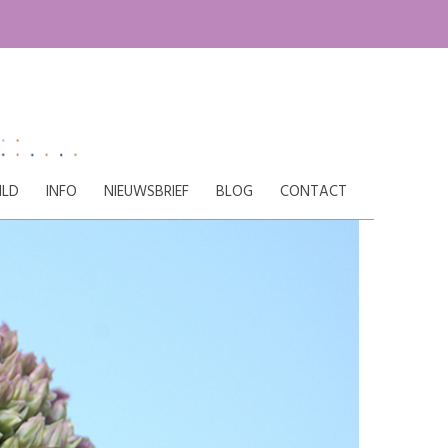
ILD
INFO
NIEUWSBRIEF
BLOG
CONTACT