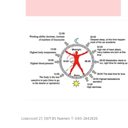
Lissevoort 27, 5671 BS Nuenen. T: 040-2842826