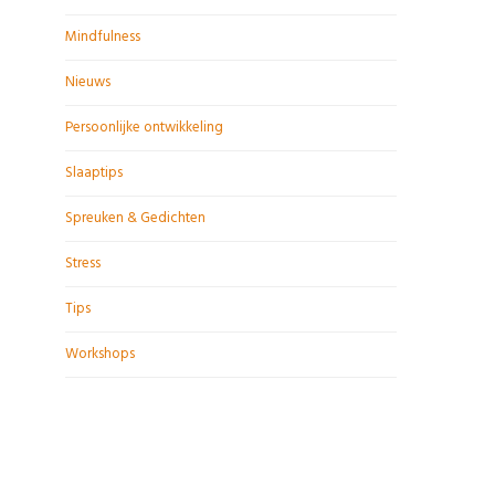
Mindfulness
Nieuws
Persoonlijke ontwikkeling
Slaaptips
Spreuken & Gedichten
Stress
Tips
Workshops