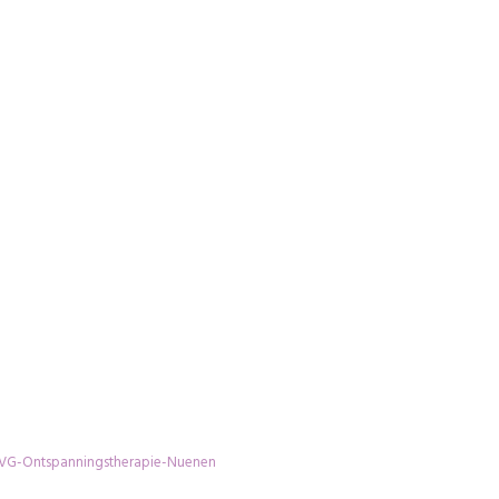
VG-Ontspanningstherapie-Nuenen