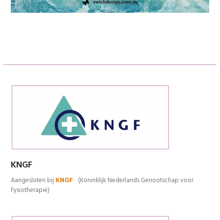
KNGF
Aangesloten bij
KNGF
(Koninklijk Nederlands Genootschap voor
Fysiotherapie)