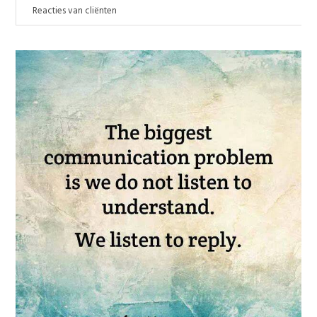
Reacties van cliënten