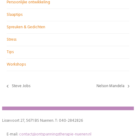
Persoonlijke ontwikkeling
Slaaptips
Spreuken & Gedichten
Stress
Tips
Workshops
Steve Jobs
Nelson Mandela
previous
next
post:
post:
Lissevoort 27, 5671 BS Nuenen. T: 040-2842826
E-mail:
contact@ontspanningstherapie-nuenen.nl