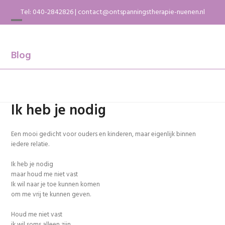
Skip
Tel:
040-2842826
|
contact@ontspanningstherapie-nuenen.nl
to
content
Open
Close
mobile
mobile
menu
menu
Blog
Ik heb je nodig
Een mooi gedicht voor ouders en kinderen, maar eigenlijk binnen
iedere relatie.
Ik heb je nodig
maar houd me niet vast
Ik wil naar je toe kunnen komen
om me vrij te kunnen geven.
Houd me niet vast
ik wil soms alleen zijn