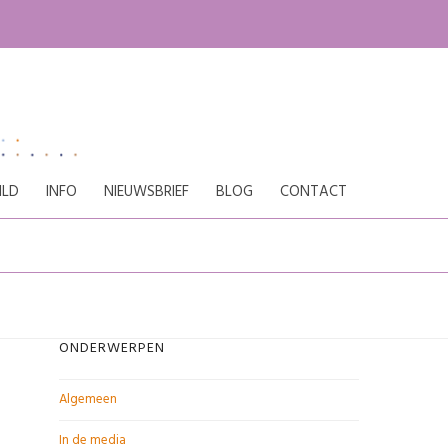
ILD
INFO
NIEUWSBRIEF
BLOG
CONTACT
ONDERWERPEN
Algemeen
In de media