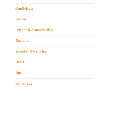
Mindfulness
Nieuws
Persoonlijke ontwikkeling
Slaaptips
Spreuken & Gedichten
Stress
Tips
Workshops