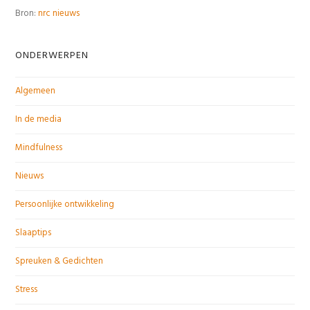
Bron:
nrc nieuws
ONDERWERPEN
Algemeen
In de media
Mindfulness
Nieuws
Persoonlijke ontwikkeling
Slaaptips
Spreuken & Gedichten
Stress