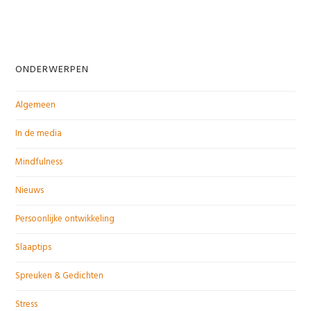
ONDERWERPEN
Algemeen
In de media
Mindfulness
Nieuws
Persoonlijke ontwikkeling
Slaaptips
Spreuken & Gedichten
Stress