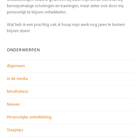
beroepsmatige scholingen en trainingen, maar zeker ook door mij
persoonlijk te blijven ontwikkelen.
Wat heb ik een prachtig vak; ik hoop mijn werk nog jaren te kunnen
blijven doen!
ONDERWERPEN
Algemeen
In de media
Mindfulness
Nieuws
Persoonlijke ontwikkeling
Slaaptips